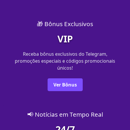
🎁 Bônus Exclusivos
VIP
Receba bônus exclusivos do Telegram,
promoções especiais e códigos promocionais
únicos!
Ver Bônus
📢 Notícias em Tempo Real
24/7