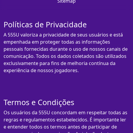
Sitemap
Políticas de Privacidade
A 555U valoriza a privacidade de seus usuários e está
empenhada em proteger todas as informações
pessoais fornecidas durante o uso de nossos canais de
comunicação. Todos os dados coletados são utilizados
exclusivamente para fins de melhoria contínua da
experiência de nossos jogadores.
Termos e Condições
Os usuários da 555U concordam em respeitar todas as
regras e regulamentos estabelecidos. É importante ler
e entender todos os termos antes de participar de