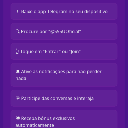
📱 Baixe o app Telegram no seu dispositivo
🔍 Procure por "@555UOficial"
👆 Toque em "Entrar" ou "Join"
🔔 Ative as notificações para não perder
nada
💬 Participe das conversas e interaja
🎁 Receba bônus exclusivos
automaticamente