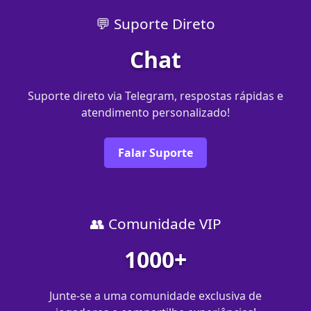
💬 Suporte Direto
Chat
Suporte direto via Telegram, respostas rápidas e
atendimento personalizado!
Falar Suporte
👥 Comunidade VIP
1000+
Junte-se a uma comunidade exclusiva de