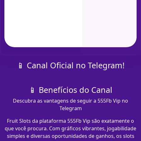
📱 Canal Oficial no Telegram!
📱 Benefícios do Canal
Descubra as vantagens de seguir a 555Fb Vip no
Telegram
Fruit Slots da plataforma 555Fb Vip são exatamente o
que você procura. Com gráficos vibrantes, jogabilidade
simples e diversas oportunidades de ganhos, os slots