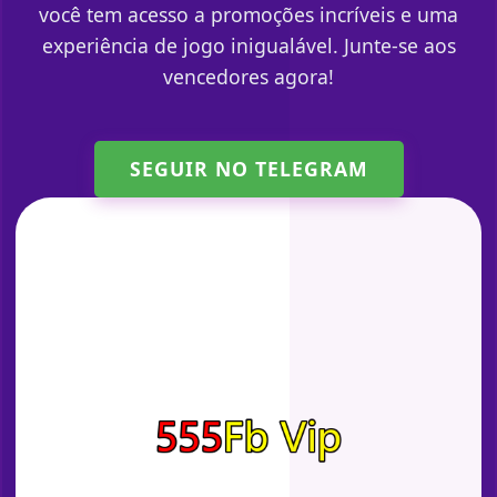
você tem acesso a promoções incríveis e uma
experiência de jogo inigualável. Junte-se aos
vencedores agora!
SEGUIR NO TELEGRAM