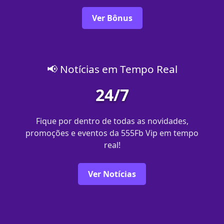
Ver Bônus
📢 Notícias em Tempo Real
24/7
Fique por dentro de todas as novidades,
promoções e eventos da 555Fb Vip em tempo
real!
Ver Notícias