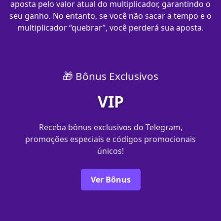
aposta pelo valor atual do multiplicador, garantindo o
seu ganho. No entanto, se você não sacar a tempo e o
multiplicador “quebrar”, você perderá sua aposta.
🎁 Bônus Exclusivos
VIP
Receba bônus exclusivos do Telegram,
promoções especiais e códigos promocionais
únicos!
Ver Bônus