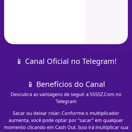
📱 Canal Oficial no Telegram!
📱 Benefícios do Canal
Descubra as vantagens de seguir a 5555Z.Com no
Telegram
Sacar ou deixar rolar: Conforme o multiplicador
aumenta, você pode optar por “sacar” em qualquer
momento clicando em Cash Out. Isso irá multiplicar sua