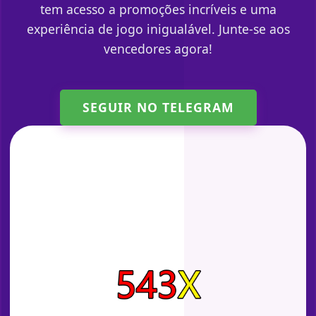
tem acesso a promoções incríveis e uma
experiência de jogo inigualável. Junte-se aos
vencedores agora!
SEGUIR NO TELEGRAM