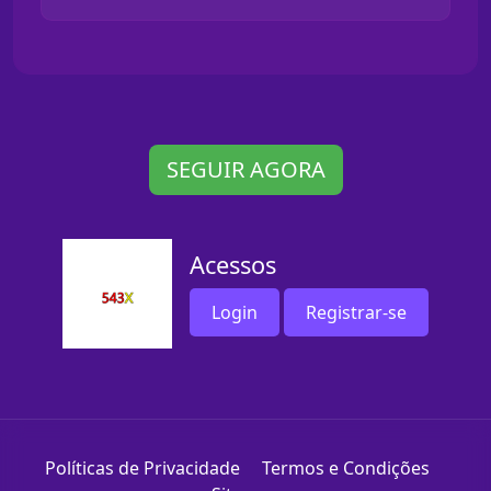
SEGUIR AGORA
Acessos
Login
Registrar-se
Políticas de Privacidade
Termos e Condições