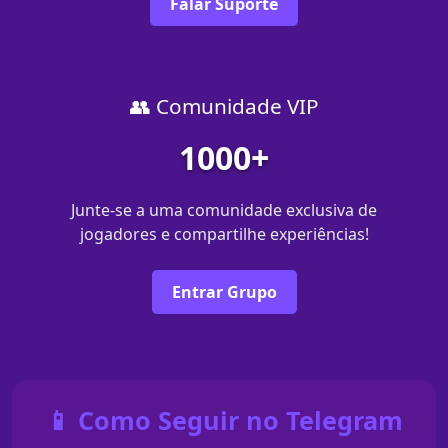
Falar Suporte
👥 Comunidade VIP
1000+
Junte-se a uma comunidade exclusiva de
jogadores e compartilhe experiências!
Entrar Grupo
📱 Como Seguir no Telegram