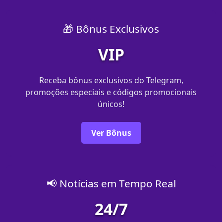
🎁 Bônus Exclusivos
VIP
Receba bônus exclusivos do Telegram,
promoções especiais e códigos promocionais
únicos!
Ver Bônus
📢 Notícias em Tempo Real
24/7