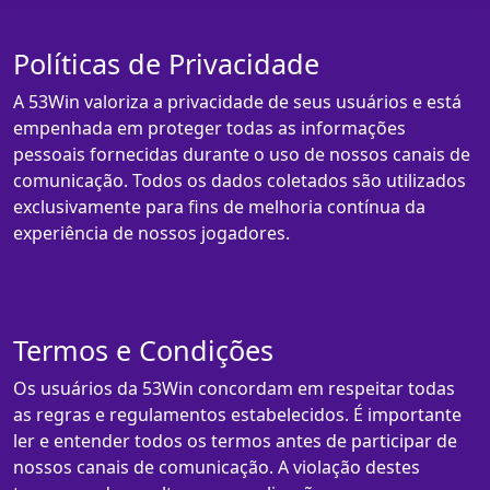
Políticas de Privacidade
A 53Win valoriza a privacidade de seus usuários e está
empenhada em proteger todas as informações
pessoais fornecidas durante o uso de nossos canais de
comunicação. Todos os dados coletados são utilizados
exclusivamente para fins de melhoria contínua da
experiência de nossos jogadores.
Termos e Condições
Os usuários da 53Win concordam em respeitar todas
as regras e regulamentos estabelecidos. É importante
ler e entender todos os termos antes de participar de
nossos canais de comunicação. A violação destes