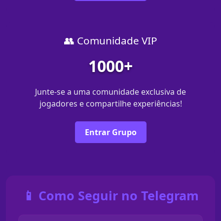
👥 Comunidade VIP
1000+
Junte-se a uma comunidade exclusiva de
jogadores e compartilhe experiências!
Entrar Grupo
📱 Como Seguir no Telegram