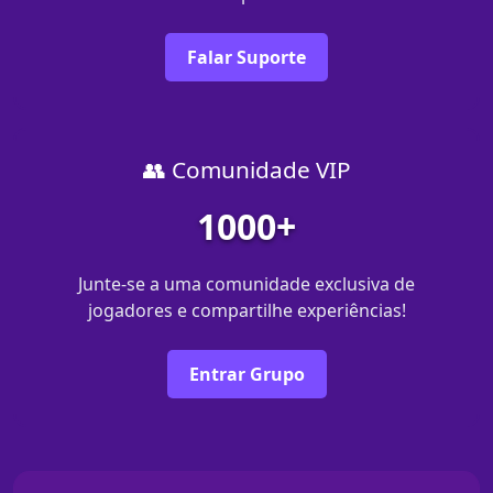
Falar Suporte
👥 Comunidade VIP
1000+
Junte-se a uma comunidade exclusiva de
jogadores e compartilhe experiências!
Entrar Grupo