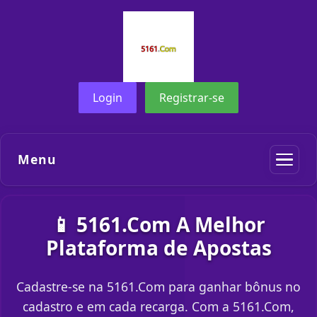
Login
Registrar-se
Menu
📱 5161.Com A Melhor
Plataforma de Apostas
Cadastre-se na 5161.Com para ganhar bônus no
cadastro e em cada recarga. Com a 5161.Com,