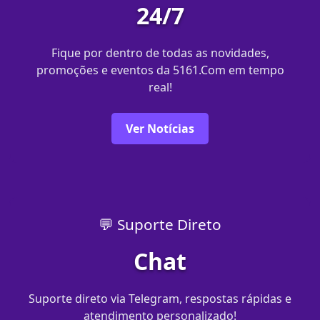
24/7
Fique por dentro de todas as novidades,
promoções e eventos da 5161.Com em tempo
real!
Ver Notícias
💬 Suporte Direto
Chat
Suporte direto via Telegram, respostas rápidas e
atendimento personalizado!