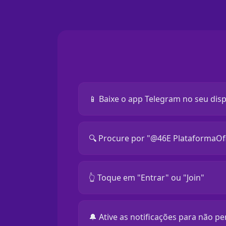
📱 Baixe o app Telegram no seu disp
🔍 Procure por "@46E PlataformaOfi
👆 Toque em "Entrar" ou "Join"
🔔 Ative as notificações para não p