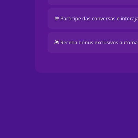
💬 Participe das conversas e interaj
🎁 Receba bônus exclusivos autom