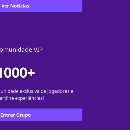
Ver Notícias
Comunidade VIP
1000+
unidade exclusiva de jogadores e
rtilhe experiências!
Entrar Grupo