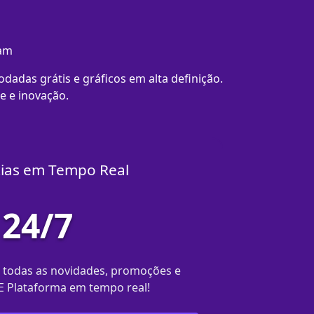
ram
dadas grátis e gráficos em alta definição.
e e inovação.
cias em Tempo Real
24/7
e todas as novidades, promoções e
E Plataforma em tempo real!