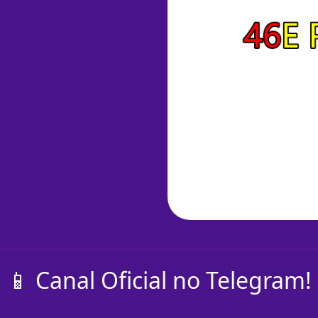
📱 Canal Oficial no Telegram!