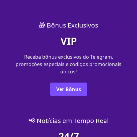
🎁 Bônus Exclusivos
VIP
Receba bônus exclusivos do Telegram,
promoções especiais e códigos promocionais
únicos!
Ver Bônus
📢 Notícias em Tempo Real
24/7