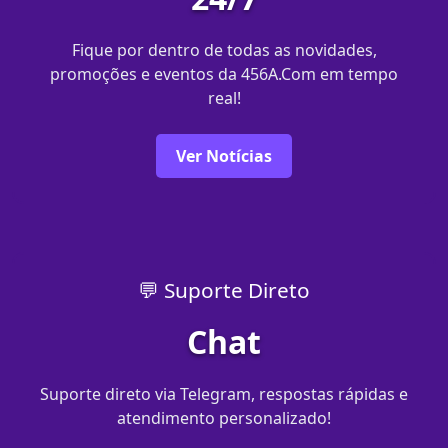
Fique por dentro de todas as novidades,
promoções e eventos da 456A.Com em tempo
real!
Ver Notícias
💬 Suporte Direto
Chat
Suporte direto via Telegram, respostas rápidas e
atendimento personalizado!