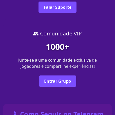
Falar Suporte
👥 Comunidade VIP
1000+
Junte-se a uma comunidade exclusiva de
jogadores e compartilhe experiências!
Entrar Grupo
📱 Como Seguir no Telegram