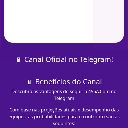
📱 Canal Oficial no Telegram!
📱 Benefícios do Canal
Descubra as vantagens de seguir a 456A.Com no
Telegram
Com base nas projeções atuais e desempenho das
equipes, as probabilidades para o confronto são as
seguintes: