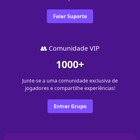
Falar Suporte
👥 Comunidade VIP
1000+
Junte-se a uma comunidade exclusiva de
jogadores e compartilhe experiências!
Entrar Grupo