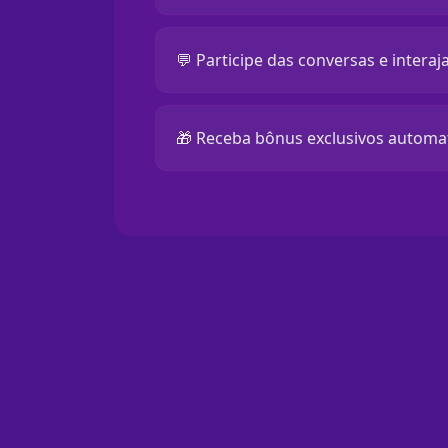
💬 Participe das conversas e interaj
🎁 Receba bônus exclusivos autom