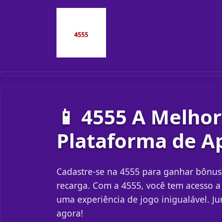
📱 4555 A Melhor
Plataforma de A
Cadastre-se na 4555 para ganhar bônus
recarga. Com a 4555, você tem acesso a
uma experiência de jogo inigualável. J
agora!