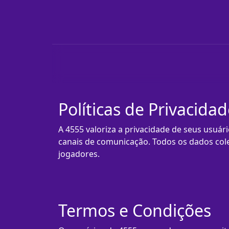
Políticas de Privacida
A 4555 valoriza a privacidade de seus usuá
canais de comunicação. Todos os dados cole
jogadores.
Termos e Condições