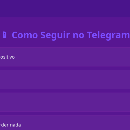
📱 Como Seguir no Telegram
ositivo
erder nada