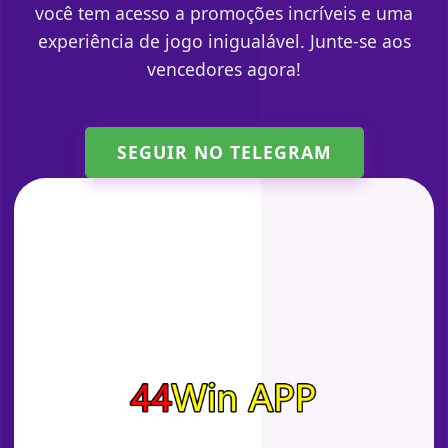
você tem acesso a promoções incríveis e uma
experiência de jogo inigualável. Junte-se aos
vencedores agora!
SEGUIR NO TELEGRAM