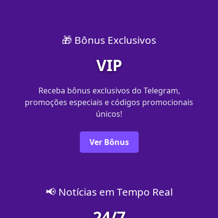
🎁 Bônus Exclusivos
VIP
Receba bônus exclusivos do Telegram,
promoções especiais e códigos promocionais
únicos!
Ver Bônus
📢 Notícias em Tempo Real
24/7