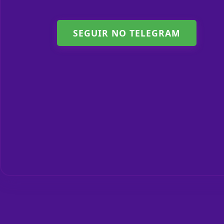
SEGUIR NO TELEGRAM