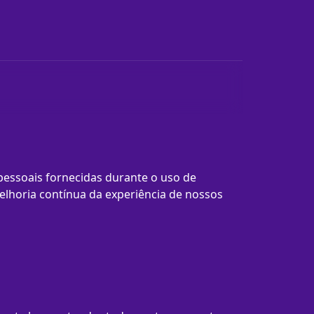
pessoais fornecidas durante o uso de
elhoria contínua da experiência de nossos