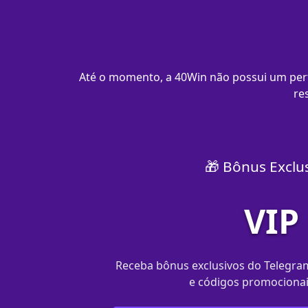
Até o momento, a 40Win não possui um perfil
re
🎁 Bônus Exclu
VIP
Receba bônus exclusivos do Telegra
e códigos promocionai