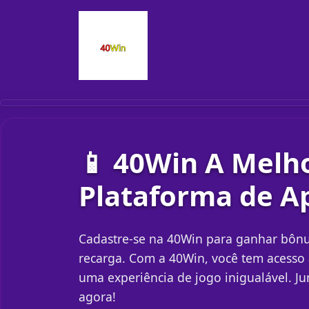
📱 40Win A Melh
Plataforma de A
Cadastre-se na 40Win para ganhar bônu
recarga. Com a 40Win, você tem acesso 
uma experiência de jogo inigualável. J
agora!