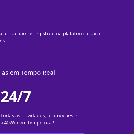
sa ainda não se registrou na plataforma para
os.
cias em Tempo Real
24/7
e todas as novidades, promoções e
a 40Win em tempo real!