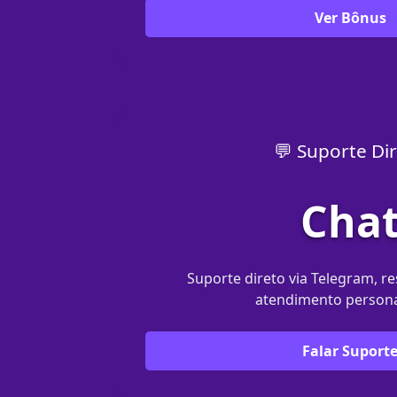
Ver Bônus
💬 Suporte Di
Cha
Suporte direto via Telegram, r
atendimento persona
Falar Suport