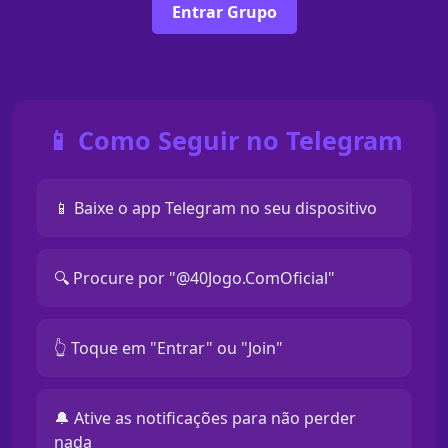
Entrar Grupo
📱 Como Seguir no Telegram
📱 Baixe o app Telegram no seu dispositivo
🔍 Procure por "@40Jogo.ComOficial"
👆 Toque em "Entrar" ou "Join"
🔔 Ative as notificações para não perder
nada