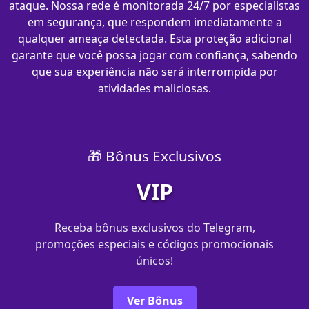
ataque. Nossa rede é monitorada 24/7 por especialistas
em segurança, que respondem imediatamente a
qualquer ameaça detectada. Esta proteção adicional
garante que você possa jogar com confiança, sabendo
que sua experiência não será interrompida por
atividades maliciosas.
🎁 Bônus Exclusivos
VIP
Receba bônus exclusivos do Telegram,
promoções especiais e códigos promocionais
únicos!
Ver Bônus