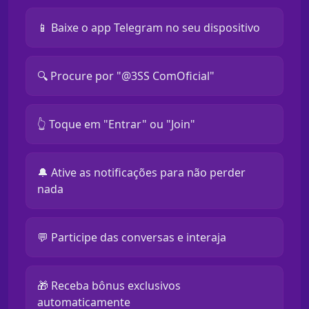
📱 Baixe o app Telegram no seu dispositivo
🔍 Procure por "@3SS ComOficial"
👆 Toque em "Entrar" ou "Join"
🔔 Ative as notificações para não perder
nada
💬 Participe das conversas e interaja
🎁 Receba bônus exclusivos
automaticamente