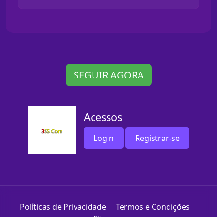
SEGUIR AGORA
Acessos
Login
Registrar-se
Políticas de Privacidade
Termos e Condições