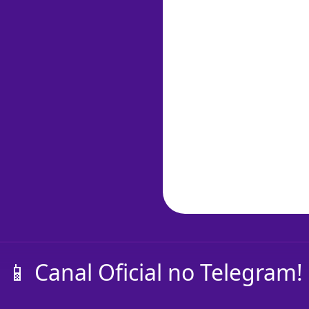
📱 Canal Oficial no Telegram!