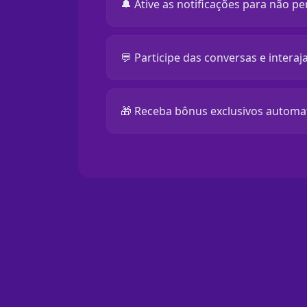
🔔 Ative as notificações para não p
💬 Participe das conversas e interaj
🎁 Receba bônus exclusivos autom