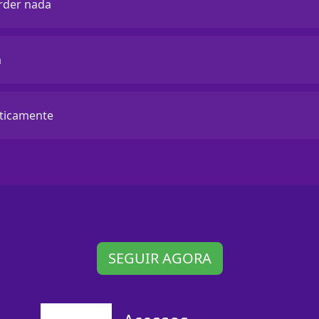
erder nada
a
aticamente
SEGUIR AGORA