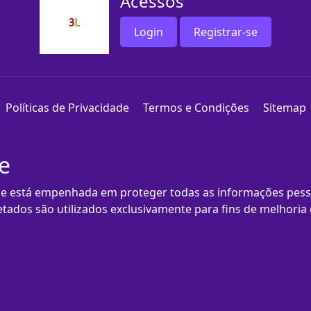
Acessos
Login
Registrar-se
Políticas de Privacidade
Termos e Condições
Sitemap
de
os e está empenhada em proteger todas as informações pess
tados são utilizados exclusivamente para fins de melhoria