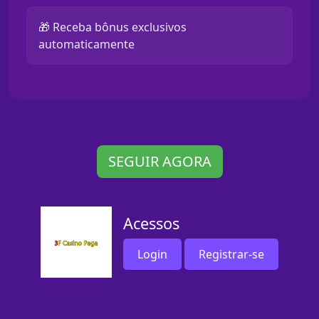
🎁 Receba bônus exclusivos
automaticamente
SEGUIR AGORA
Acessos
Login
Registrar-se