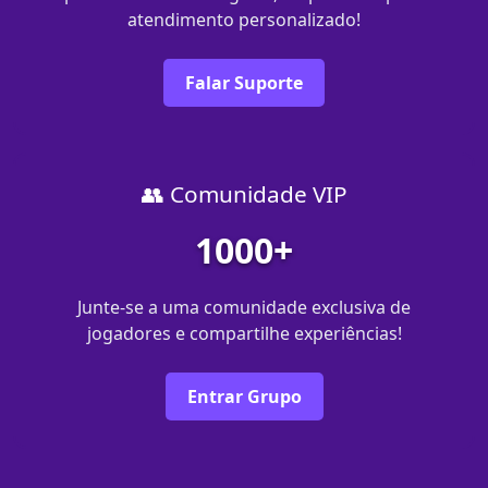
atendimento personalizado!
Falar Suporte
👥 Comunidade VIP
1000+
Junte-se a uma comunidade exclusiva de
jogadores e compartilhe experiências!
Entrar Grupo