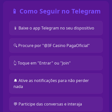
📱 Como Seguir no Telegram
📱 Baixe o app Telegram no seu dispositivo
🔍 Procure por "@3F Casino PagaOficial"
👆 Toque em "Entrar" ou "Join"
🔔 Ative as notificações para não perder
nada
💬 Participe das conversas e interaja