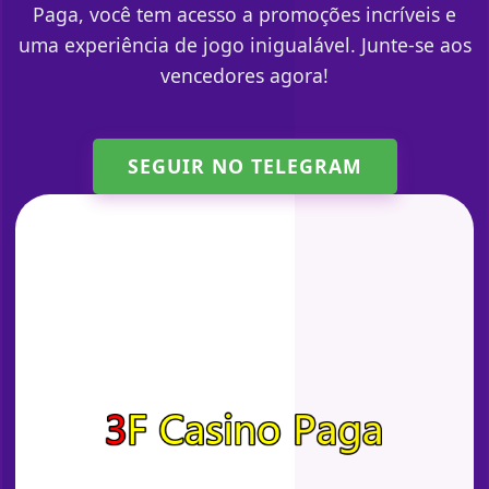
Paga, você tem acesso a promoções incríveis e
uma experiência de jogo inigualável. Junte-se aos
vencedores agora!
SEGUIR NO TELEGRAM