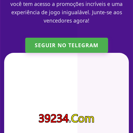
você tem acesso a promoções incríveis e uma
experiência de jogo inigualável. Junte-se aos
vencedores agora!
SEGUIR NO TELEGRAM