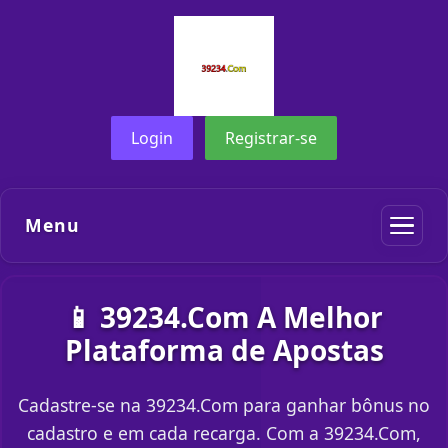
Login
Registrar-se
Menu
📱 39234.Com A Melhor
Plataforma de Apostas
Cadastre-se na 39234.Com para ganhar bônus no
cadastro e em cada recarga. Com a 39234.Com,