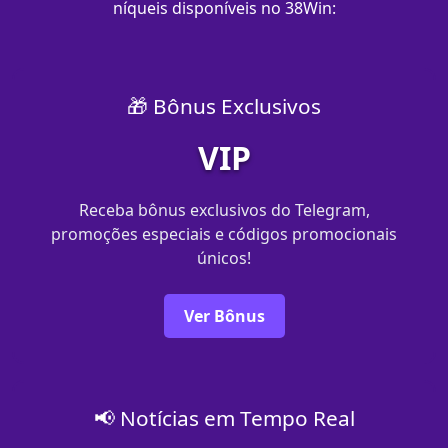
níqueis disponíveis no 38Win:
🎁 Bônus Exclusivos
VIP
Receba bônus exclusivos do Telegram,
promoções especiais e códigos promocionais
únicos!
Ver Bônus
📢 Notícias em Tempo Real