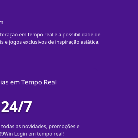
am
nteração em tempo real e a possibilidade de
e jogos exclusivos de inspiração asiática,
cias em Tempo Real
24/7
e todas as novidades, promoções e
89Win Login em tempo real!