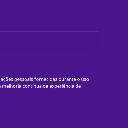
mações pessoais fornecidas durante o uso
e melhoria contínua da experiência de