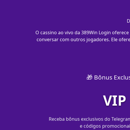
D
O cassino ao vivo da 389Win Login oferece 
conversar com outros jogadores. Ele ofere
🎁 Bônus Exclu
VIP
Receba bônus exclusivos do Telegra
e códigos promocionai