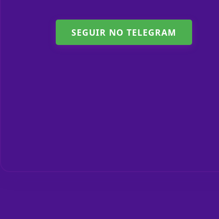
SEGUIR NO TELEGRAM