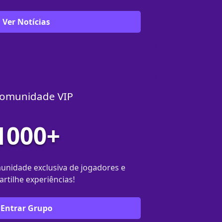
Ver Notícias
Comunidade VIP
1000+
unidade exclusiva de jogadores e
rtilhe experiências!
Entrar Grupo