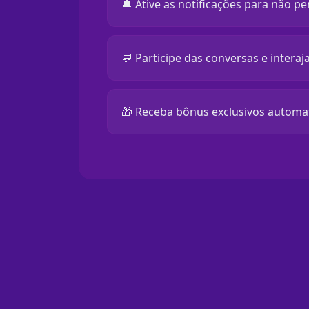
🔔 Ative as notificações para não p
💬 Participe das conversas e interaj
🎁 Receba bônus exclusivos autom