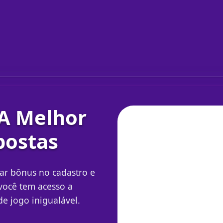
 A Melhor
postas
ar bônus no cadastro e
você tem acesso a
e jogo inigualável.