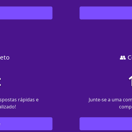
reto
👥 
t
espostas rápidas e
Junte-se a uma com
lizado!
compa
e