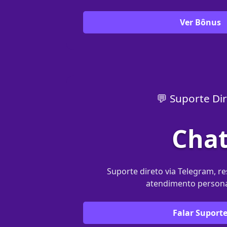
Ver Bônus
💬 Suporte Di
Cha
Suporte direto via Telegram, r
atendimento persona
Falar Suport