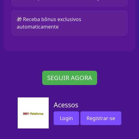
🎁 Receba bônus exclusivos
automaticamente
SEGUIR AGORA
Acessos
Login
Registrar-se