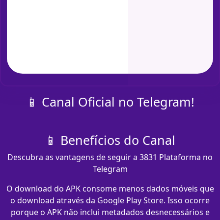
📱 Canal Oficial no Telegram!
📱 Benefícios do Canal
Descubra as vantagens de seguir a 3831 Plataforma no
Telegram
O download do APK consome menos dados móveis que
o download através da Google Play Store. Isso ocorre
porque o APK não inclui metadados desnecessários e