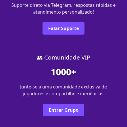
Suporte direto via Telegram, respostas rápidas e
atendimento personalizado!
Falar Suporte
👥 Comunidade VIP
1000+
Junte-se a uma comunidade exclusiva de
jogadores e compartilhe experiências!
Entrar Grupo