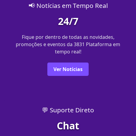
📢 Notícias em Tempo Real
24/7
Fique por dentro de todas as novidades,
promoções e eventos da 3831 Plataforma em
tempo real!
Ver Notícias
💬 Suporte Direto
Chat