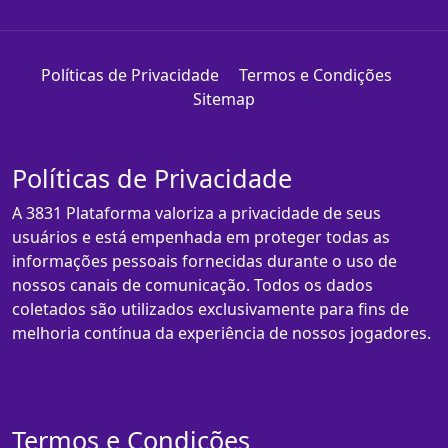
Políticas de Privacidade
Termos e Condições
Sitemap
Políticas de Privacidade
A 3831 Plataforma valoriza a privacidade de seus
usuários e está empenhada em proteger todas as
informações pessoais fornecidas durante o uso de
nossos canais de comunicação. Todos os dados
coletados são utilizados exclusivamente para fins de
melhoria contínua da experiência de nossos jogadores.
Termos e Condições