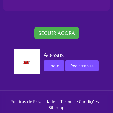
SEGUIR AGORA
Acessos
Login
Registrar-se
Políticas de Privacidade
Termos e Condições
Sitemap