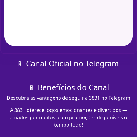
📱 Canal Oficial no Telegram!
📱 Benefícios do Canal
Descubra as vantagens de seguir a 3831 no Telegram
A 3831 oferece jogos emocionantes e divertidos —
amados por muitos, com promoções disponíveis o
tempo todo!