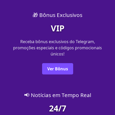
🎁 Bônus Exclusivos
VIP
Receba bônus exclusivos do Telegram,
promoções especiais e códigos promocionais
únicos!
Ver Bônus
📢 Notícias em Tempo Real
24/7