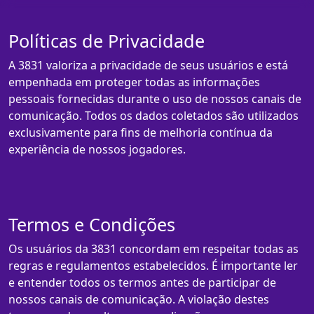
Políticas de Privacidade
A 3831 valoriza a privacidade de seus usuários e está
empenhada em proteger todas as informações
pessoais fornecidas durante o uso de nossos canais de
comunicação. Todos os dados coletados são utilizados
exclusivamente para fins de melhoria contínua da
experiência de nossos jogadores.
Termos e Condições
Os usuários da 3831 concordam em respeitar todas as
regras e regulamentos estabelecidos. É importante ler
e entender todos os termos antes de participar de
nossos canais de comunicação. A violação destes