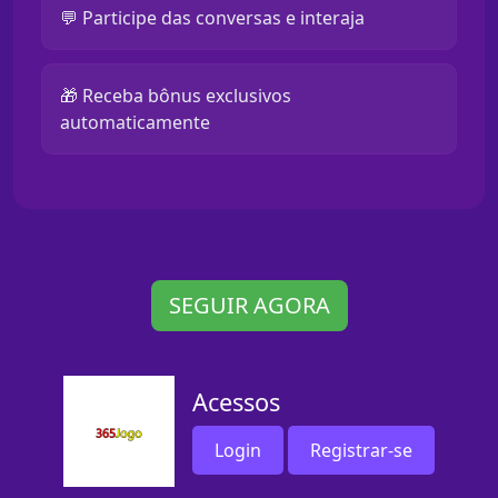
💬 Participe das conversas e interaja
🎁 Receba bônus exclusivos
automaticamente
SEGUIR AGORA
Acessos
Login
Registrar-se