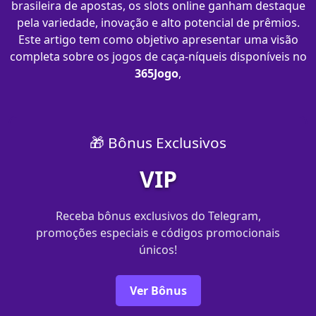
brasileira de apostas, os slots online ganham destaque
pela variedade, inovação e alto potencial de prêmios.
Este artigo tem como objetivo apresentar uma visão
completa sobre os jogos de caça-níqueis disponíveis no
365Jogo
,
🎁 Bônus Exclusivos
VIP
Receba bônus exclusivos do Telegram,
promoções especiais e códigos promocionais
únicos!
Ver Bônus