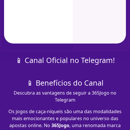
📱 Canal Oficial no Telegram!
📱 Benefícios do Canal
Descubra as vantagens de seguir a 365Jogo no
Telegram
Os jogos de caça-níqueis são uma das modalidades
mais emocionantes e populares no universo das
apostas online. No
365Jogo
, uma renomada marca