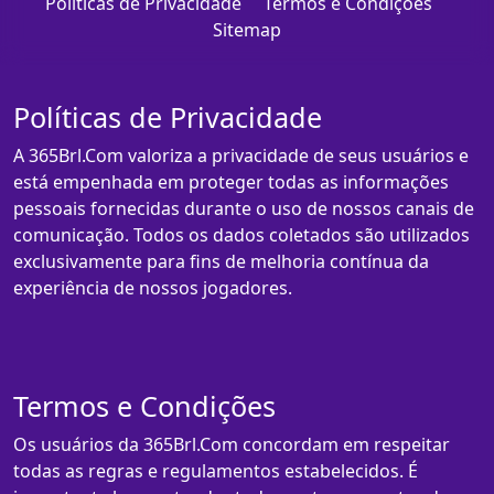
Políticas de Privacidade
Termos e Condições
Sitemap
Políticas de Privacidade
A 365Brl.Com valoriza a privacidade de seus usuários e
está empenhada em proteger todas as informações
pessoais fornecidas durante o uso de nossos canais de
comunicação. Todos os dados coletados são utilizados
exclusivamente para fins de melhoria contínua da
experiência de nossos jogadores.
Termos e Condições
Os usuários da 365Brl.Com concordam em respeitar
todas as regras e regulamentos estabelecidos. É