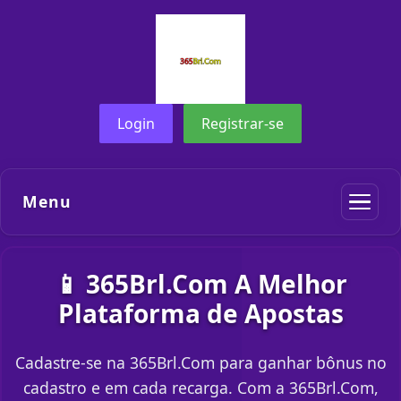
Login
Registrar-se
Menu
📱 365Brl.Com A Melhor
Plataforma de Apostas
Cadastre-se na 365Brl.Com para ganhar bônus no
cadastro e em cada recarga. Com a 365Brl.Com,