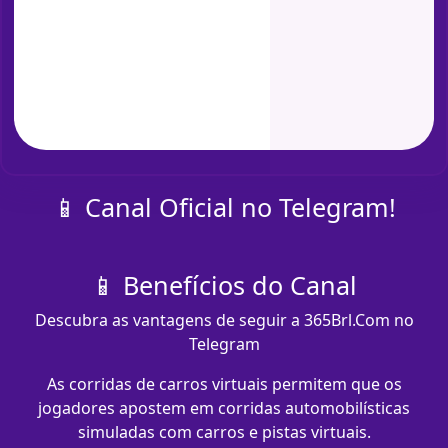
📱 Canal Oficial no Telegram!
📱 Benefícios do Canal
Descubra as vantagens de seguir a 365Brl.Com no
Telegram
As corridas de carros virtuais permitem que os
jogadores apostem em corridas automobilísticas
simuladas com carros e pistas virtuais.