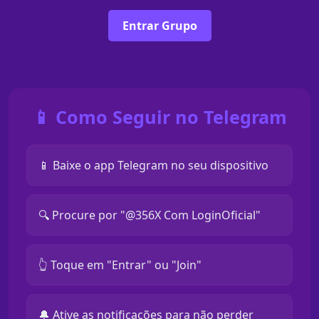
Entrar Grupo
📱 Como Seguir no Telegram
📱 Baixe o app Telegram no seu dispositivo
🔍 Procure por "@356X Com LoginOficial"
👆 Toque em "Entrar" ou "Join"
🔔 Ative as notificações para não perder