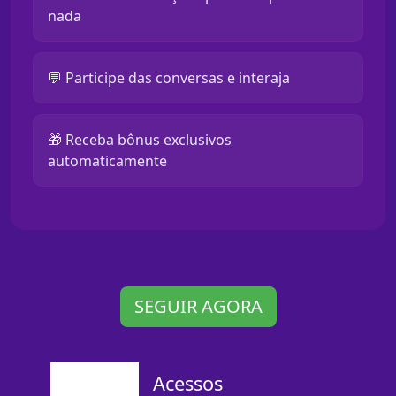
nada
💬 Participe das conversas e interaja
🎁 Receba bônus exclusivos
automaticamente
SEGUIR AGORA
Acessos