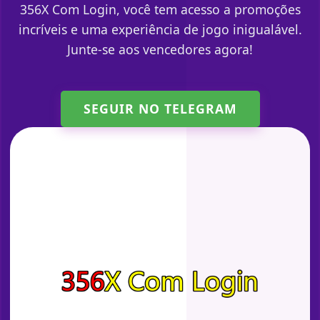
356X Com Login, você tem acesso a promoções
incríveis e uma experiência de jogo inigualável.
Junte-se aos vencedores agora!
SEGUIR NO TELEGRAM