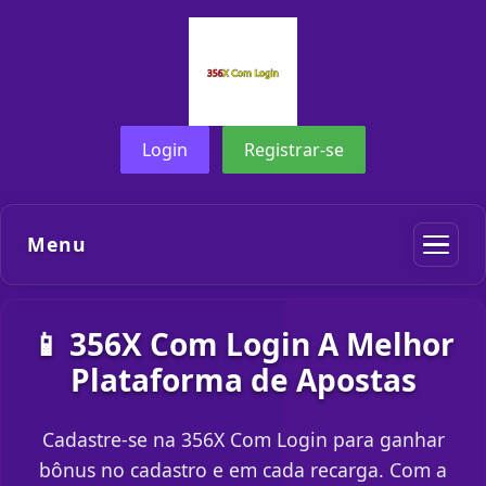
Login
Registrar-se
Menu
📱 356X Com Login A Melhor
Plataforma de Apostas
Cadastre-se na 356X Com Login para ganhar
bônus no cadastro e em cada recarga. Com a