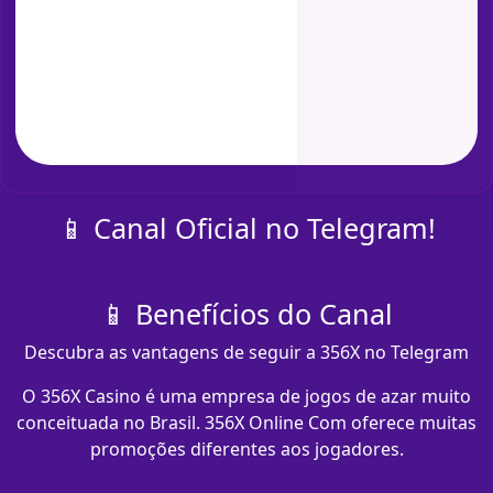
📱 Canal Oficial no Telegram!
📱 Benefícios do Canal
Descubra as vantagens de seguir a 356X no Telegram
O 356X Casino é uma empresa de jogos de azar muito
conceituada no Brasil. 356X Online Com oferece muitas
promoções diferentes aos jogadores.