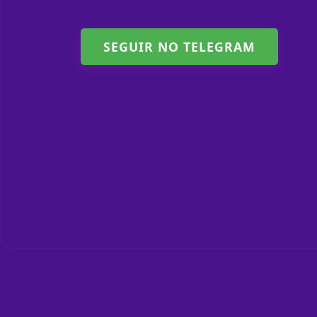
SEGUIR NO TELEGRAM