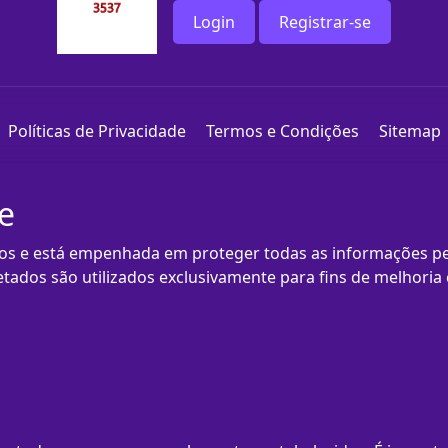
Login
Registrar-se
Políticas de Privacidade
Termos e Condições
Sitemap
de
rios e está empenhada em proteger todas as informações p
tados são utilizados exclusivamente para fins de melhoria