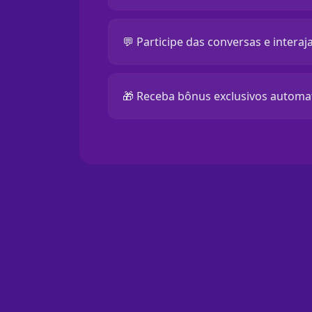
💬 Participe das conversas e interaj
🎁 Receba bônus exclusivos autom