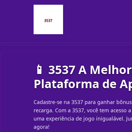
📱 3537 A Melhor
Plataforma de A
Cadastre-se na 3537 para ganhar bônus
recarga. Com a 3537, você tem acesso a
uma experiência de jogo inigualável. J
agora!