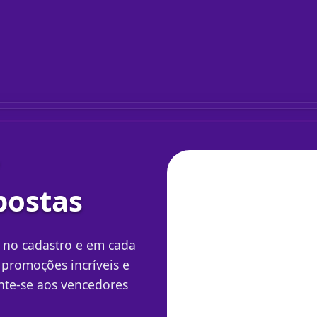
postas
 no cadastro e em cada
 promoções incríveis e
unte-se aos vencedores