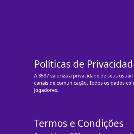
Políticas de Privacida
A 3537 valoriza a privacidade de seus usuá
canais de comunicação. Todos os dados cole
jogadores.
Termos e Condições