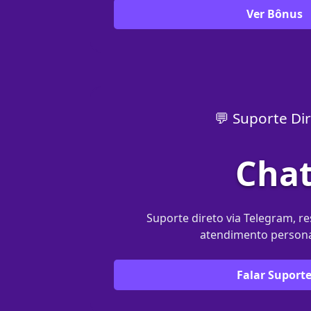
Ver Bônus
💬 Suporte Di
Cha
Suporte direto via Telegram, r
atendimento persona
Falar Suport