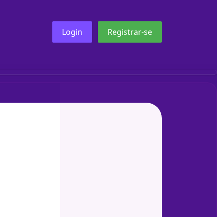
Login
Registrar-se