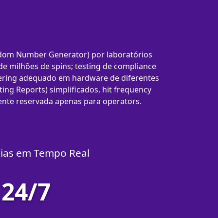
andom Number Generator) por laboratórios
e milhões de spins; testing de compliance
dering adequado em hardware de diferentes
ing Reports) simplificados, hit frequency
ente reservada apenas para operators.
cias em Tempo Real
24/7