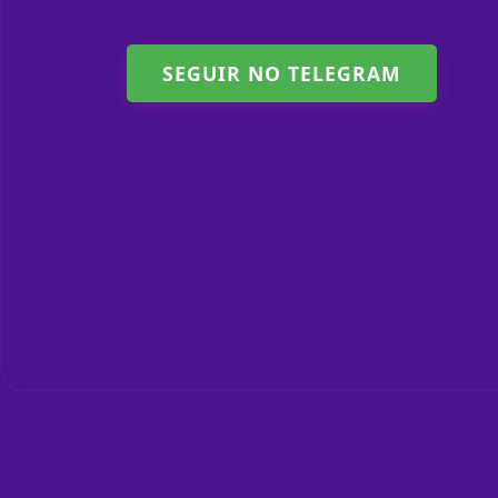
SEGUIR NO TELEGRAM