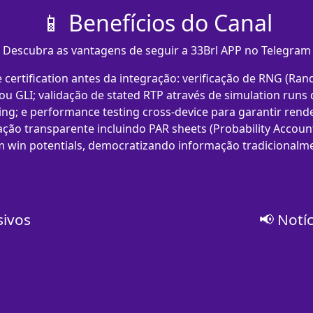
📱 Benefícios do Canal
Descubra as vantagens de seguir a 33Brl APP no Telegram
e certification antes da integração: verificação de RNG (R
 GLI; validação de stated RTP através de simulation runs d
g; e performance testing cross-device para garantir ren
ção transparente incluindo PAR sheets (Probability Account
m win potentials, democratizando informação tradicionalm
sivos
📢 Notí