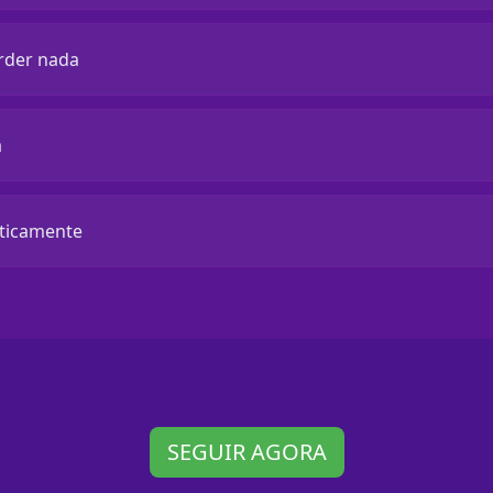
erder nada
a
aticamente
SEGUIR AGORA