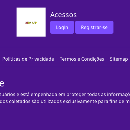
Acessos
Login
Registrar-se
Políticas de Privacidade
Termos e Condições
Sitemap
de
 usuários e está empenhada em proteger todas as informaçõ
os coletados são utilizados exclusivamente para fins de m