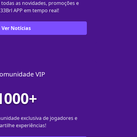
e todas as novidades, promoções e
 33Brl APP em tempo real!
Ver Notícias
Comunidade VIP
1000+
unidade exclusiva de jogadores e
rtilhe experiências!