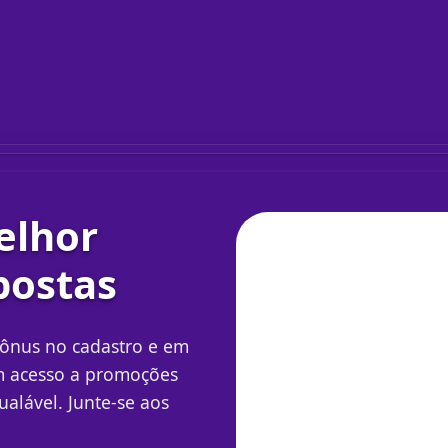
elhor
postas
bônus no cadastro e em
em acesso a promoções
ualável. Junte-se aos