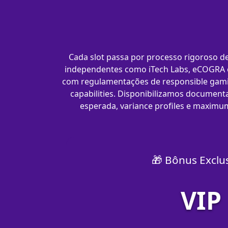
Cada slot passa por processo rigoroso d
independentes como iTech Labs, eCOGRA ou
com regulamentações de responsible gamin
capabilities. Disponibilizamos documenta
esperada, variance profiles e maximu
🎁 Bônus Exclu
VIP