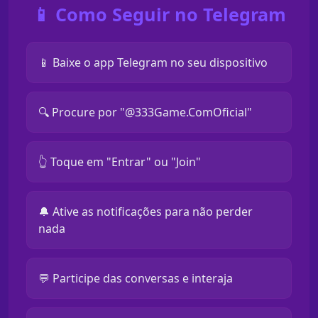
📱 Como Seguir no Telegram
📱 Baixe o app Telegram no seu dispositivo
🔍 Procure por "@333Game.ComOficial"
👆 Toque em "Entrar" ou "Join"
🔔 Ative as notificações para não perder
nada
💬 Participe das conversas e interaja