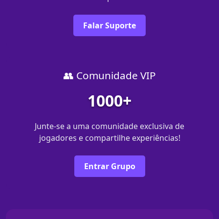
Falar Suporte
👥 Comunidade VIP
1000+
Junte-se a uma comunidade exclusiva de
jogadores e compartilhe experiências!
Entrar Grupo