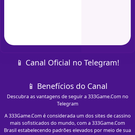
📱 Canal Oficial no Telegram!
📱 Benefícios do Canal
Descubra as vantagens de seguir a 333Game.Com no
Telegram
A 333Game.Com é considerada um dos sites de cassino
mais sofisticados do mundo, com a 333Game.Com
Brasil estabelecendo padrões elevados por meio de sua