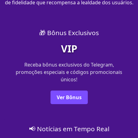
de fidelidade que recompensa a lealdade dos usuários.
🎁 Bônus Exclusivos
VIP
Receba bônus exclusivos do Telegram,
promoções especiais e códigos promocionais
únicos!
Ver Bônus
📢 Notícias em Tempo Real