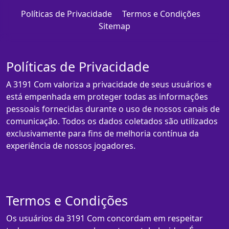
Políticas de Privacidade
Termos e Condições
Sitemap
Políticas de Privacidade
A 3191 Com valoriza a privacidade de seus usuários e
está empenhada em proteger todas as informações
pessoais fornecidas durante o uso de nossos canais de
comunicação. Todos os dados coletados são utilizados
exclusivamente para fins de melhoria contínua da
experiência de nossos jogadores.
Termos e Condições
Os usuários da 3191 Com concordam em respeitar