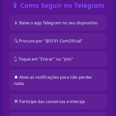
📱 Como Seguir no Telegram
📱 Baixe o app Telegram no seu dispositivo
🔍 Procure por "@3191 ComOficial"
👆 Toque em "Entrar" ou "Join"
🔔 Ative as notificações para não perder
nada
💬 Participe das conversas e interaja