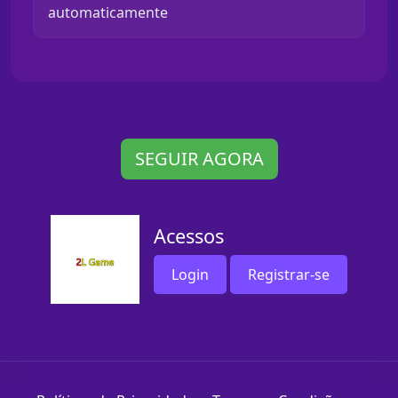
automaticamente
SEGUIR AGORA
Acessos
Login
Registrar-se