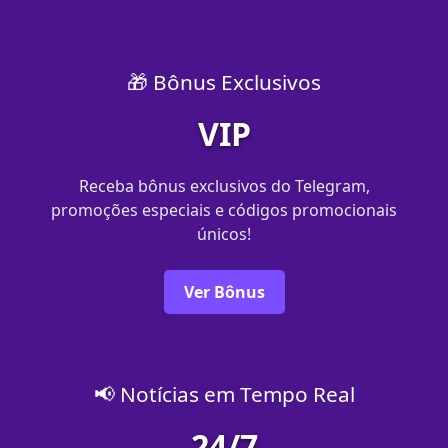
🎁 Bônus Exclusivos
VIP
Receba bônus exclusivos do Telegram,
promoções especiais e códigos promocionais
únicos!
Ver Bônus
📢 Notícias em Tempo Real
24/7