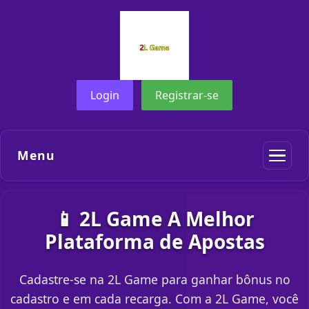
Login
Registrar-se
Menu
📱 2L Game A Melhor
Plataforma de Apostas
Cadastre-se na 2L Game para ganhar bônus no
cadastro e em cada recarga. Com a 2L Game, você