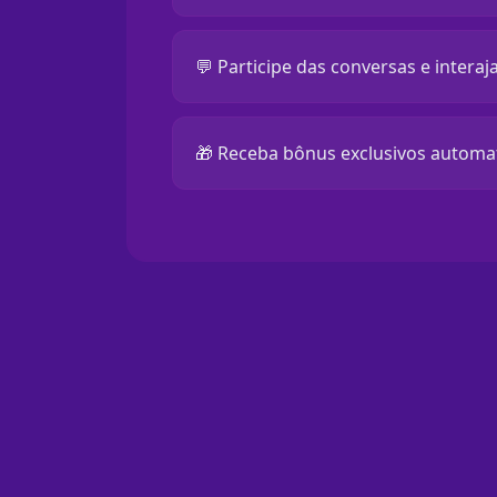
💬 Participe das conversas e interaj
🎁 Receba bônus exclusivos autom