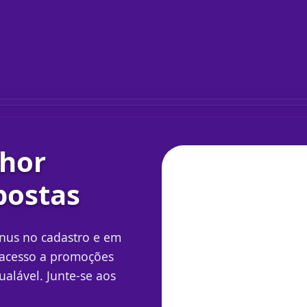
lhor
postas
nus no cadastro e em
 acesso a promoções
ualável. Junte-se aos