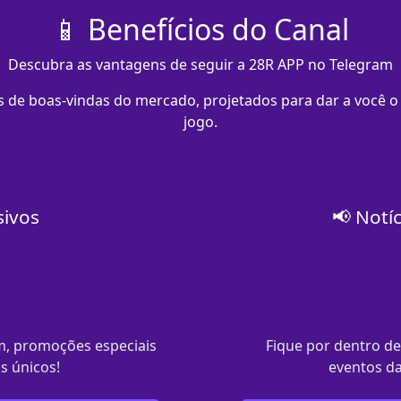
📱 Benefícios do Canal
Descubra as vantagens de seguir a 28R APP no Telegram
 de boas-vindas do mercado, projetados para dar a você o
jogo.
sivos
📢 Notí
m, promoções especiais
Fique por dentro d
s únicos!
eventos d