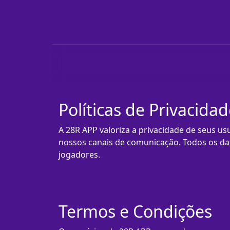
Políticas de Privacida
A 28R APP valoriza a privacidade de seus u
nossos canais de comunicação. Todos os dad
jogadores.
Termos e Condições