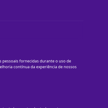
s pessoais fornecidas durante o uso de
elhoria contínua da experiência de nossos