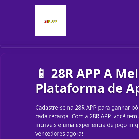
📱 28R APP A Me
Plataforma de A
Cadastre-se na 28R APP para ganhar bô
cada recarga. Com a 28R APP, você tem
incríveis e uma experiência de jogo inig
vencedores agora!