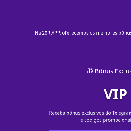
Na 28R APP, oferecemos os melhores bônus
🎁 Bônus Exclu
VIP
Receba bônus exclusivos do Telegra
e códigos promocionai