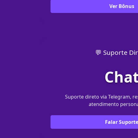
Ver Bônus
💬 Suporte Di
Cha
Suporte direto via Telegram, r
atendimento persona
Falar Suport