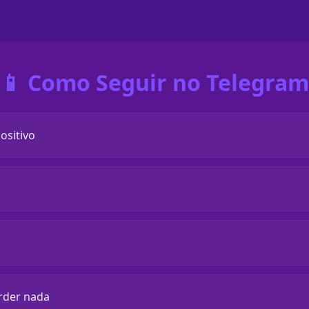
📱 Como Seguir no Telegram
ositivo
erder nada