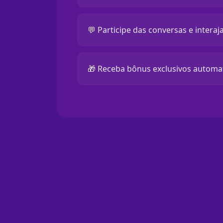
💬 Participe das conversas e interaj
🎁 Receba bônus exclusivos autom