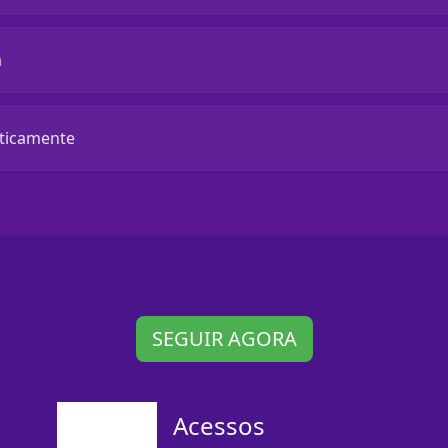
a
aticamente
SEGUIR AGORA
Acessos