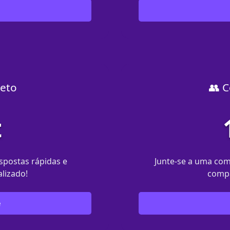
reto
👥 
t
espostas rápidas e
Junte-se a uma com
lizado!
compa
e