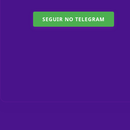
SEGUIR NO TELEGRAM