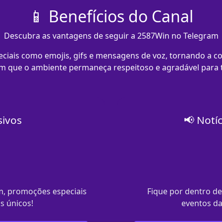
📱 Benefícios do Canal
Descubra as vantagens de seguir a 2587Win no Telegram
eciais como emojis, gifs e mensagens de voz, tornando a co
 que o ambiente permaneça respeitoso e agradável para to
sivos
📢 Notí
m, promoções especiais
Fique por dentro d
s únicos!
eventos da