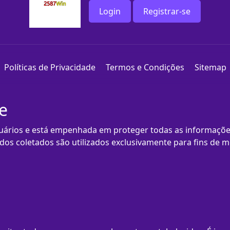
Login
Registrar-se
Políticas de Privacidade
Termos e Condições
Sitemap
de
suários e está empenhada em proteger todas as informaçõe
os coletados são utilizados exclusivamente para fins de m