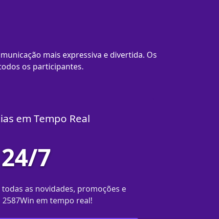
municação mais expressiva e divertida. Os
dos os participantes.
cias em Tempo Real
24/7
e todas as novidades, promoções e
 2587Win em tempo real!