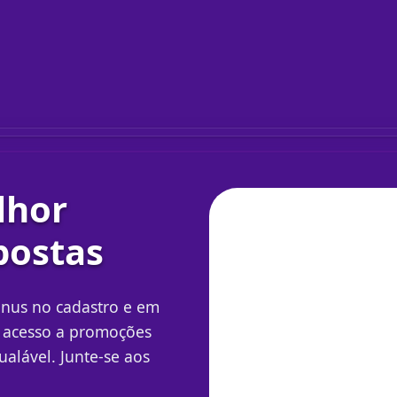
lhor
postas
nus no cadastro e em
 acesso a promoções
ualável. Junte-se aos