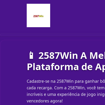
📱 2587Win A Me
Plataforma de A
Cadastre-se na 2587Win para ganhar bô
cada recarga. Com a 2587Win, você tem
incríveis e uma experiência de jogo inig
vencedores agora!