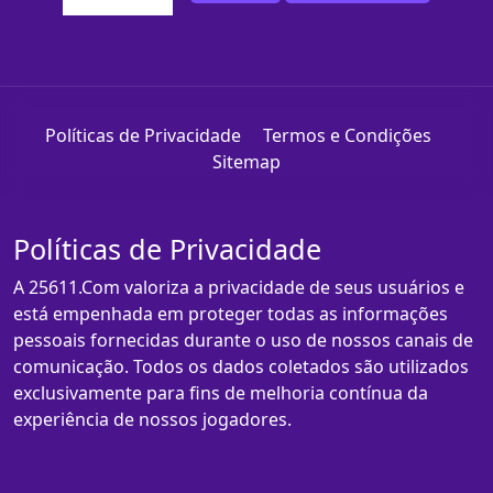
Políticas de Privacidade
Termos e Condições
Sitemap
Políticas de Privacidade
A 25611.Com valoriza a privacidade de seus usuários e
está empenhada em proteger todas as informações
pessoais fornecidas durante o uso de nossos canais de
comunicação. Todos os dados coletados são utilizados
exclusivamente para fins de melhoria contínua da
experiência de nossos jogadores.