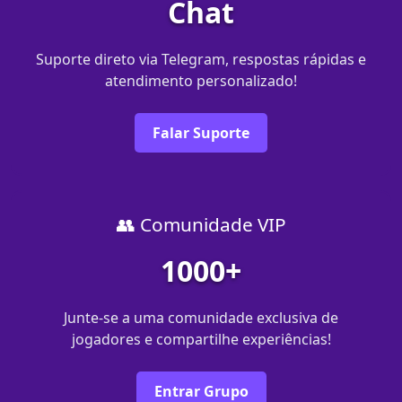
Chat
Suporte direto via Telegram, respostas rápidas e
atendimento personalizado!
Falar Suporte
👥 Comunidade VIP
1000+
Junte-se a uma comunidade exclusiva de
jogadores e compartilhe experiências!
Entrar Grupo