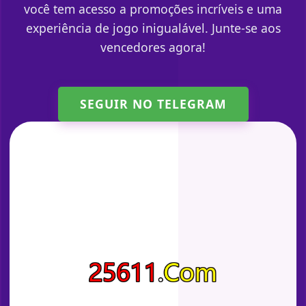
você tem acesso a promoções incríveis e uma
experiência de jogo inigualável. Junte-se aos
vencedores agora!
SEGUIR NO TELEGRAM