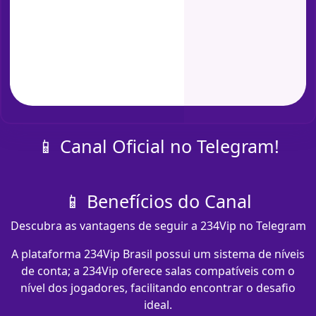
📱 Canal Oficial no Telegram!
📱 Benefícios do Canal
Descubra as vantagens de seguir a 234Vip no Telegram
A plataforma 234Vip Brasil possui um sistema de níveis
de conta; a 234Vip oferece salas compatíveis com o
nível dos jogadores, facilitando encontrar o desafio
ideal.