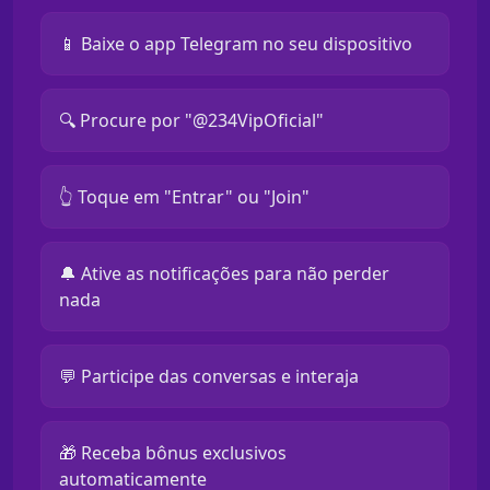
📱 Baixe o app Telegram no seu dispositivo
🔍 Procure por "@234VipOficial"
👆 Toque em "Entrar" ou "Join"
🔔 Ative as notificações para não perder
nada
💬 Participe das conversas e interaja
🎁 Receba bônus exclusivos
automaticamente