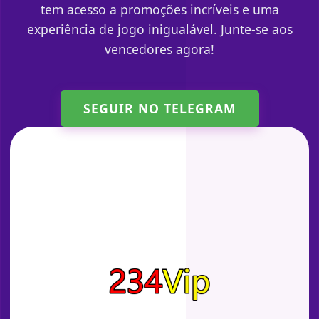
tem acesso a promoções incríveis e uma
experiência de jogo inigualável. Junte-se aos
vencedores agora!
SEGUIR NO TELEGRAM