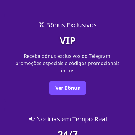
🎁 Bônus Exclusivos
VIP
Receba bônus exclusivos do Telegram,
promoções especiais e códigos promocionais
únicos!
Ver Bônus
📢 Notícias em Tempo Real
24/7