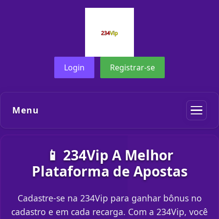
Login
Registrar-se
Menu
📱 234Vip A Melhor
Plataforma de Apostas
Cadastre-se na 234Vip para ganhar bônus no
cadastro e em cada recarga. Com a 234Vip, você