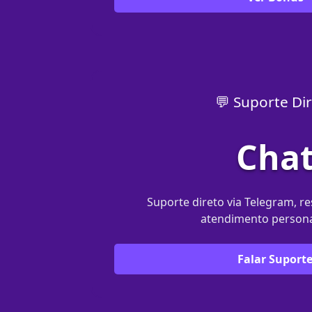
💬 Suporte Di
Cha
Suporte direto via Telegram, r
atendimento persona
Falar Suport