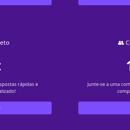
reto
👥 
t
espostas rápidas e
Junte-se a uma com
lizado!
compa
e