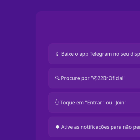
📱 Baixe o app Telegram no seu disp
🔍 Procure por "@22BrOficial"
👆 Toque em "Entrar" ou "Join"
🔔 Ative as notificações para não p