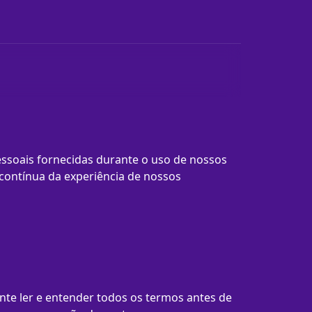
essoais fornecidas durante o uso de nossos
 contínua da experiência de nossos
nte ler e entender todos os termos antes de