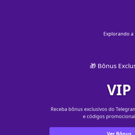
Explorando a 
🎁 Bônus Exclu
VIP
Receba bônus exclusivos do Telegra
e códigos promocionai
Ver Bônus