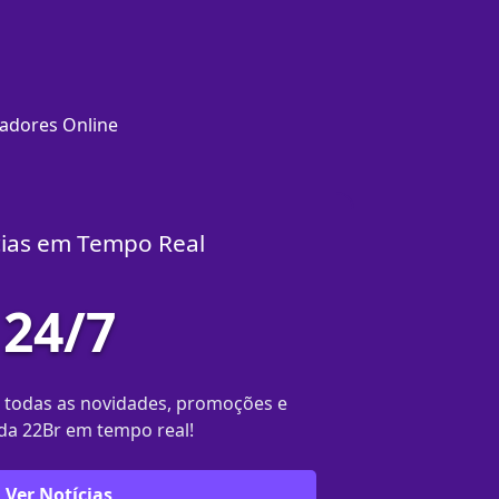
gadores Online
cias em Tempo Real
24/7
e todas as novidades, promoções e
da 22Br em tempo real!
Ver Notícias