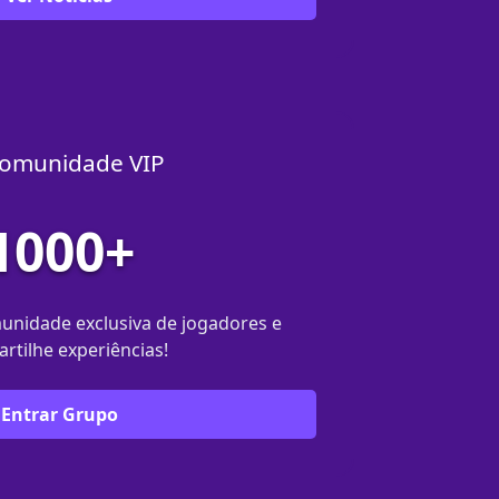
Comunidade VIP
1000+
unidade exclusiva de jogadores e
rtilhe experiências!
Entrar Grupo