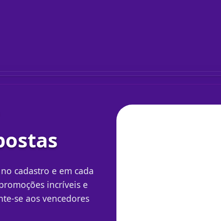
postas
 no cadastro e em cada
promoções incríveis e
unte-se aos vencedores