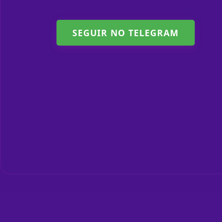
SEGUIR NO TELEGRAM