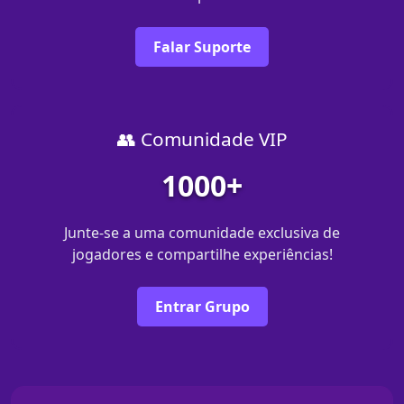
Falar Suporte
👥 Comunidade VIP
1000+
Junte-se a uma comunidade exclusiva de
jogadores e compartilhe experiências!
Entrar Grupo