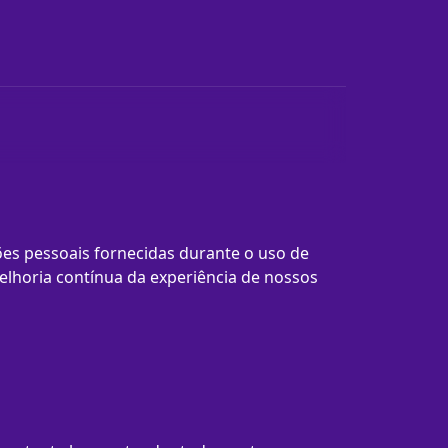
es pessoais fornecidas durante o uso de
elhoria contínua da experiência de nossos