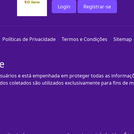
Login
Registrar-se
Políticas de Privacidade
Termos e Condições
Sitemap
de
 usuários e está empenhada em proteger todas as informaçõ
os coletados são utilizados exclusivamente para fins de m