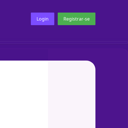
Login
Registrar-se