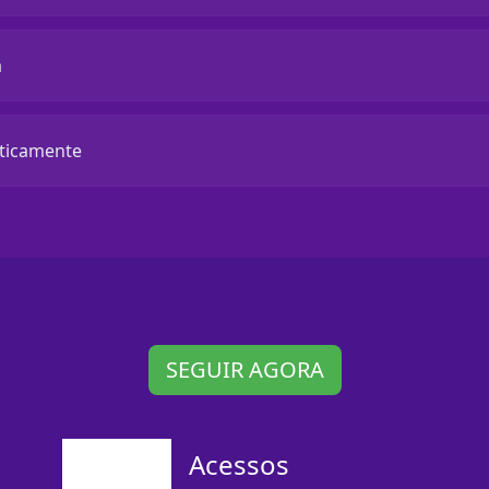
a
aticamente
SEGUIR AGORA
Acessos