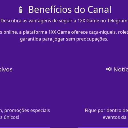
📱 Benefícios do Canal
Descubra as vantagens de seguir a 1XX Game no Telegram
s online, a plataforma 1XX Game oferece caça-níqueis, role
garantida para jogar sem preocupações.
sivos
📢 Notí
m, promoções especiais
Fique por dentro d
s únicos!
eventos da