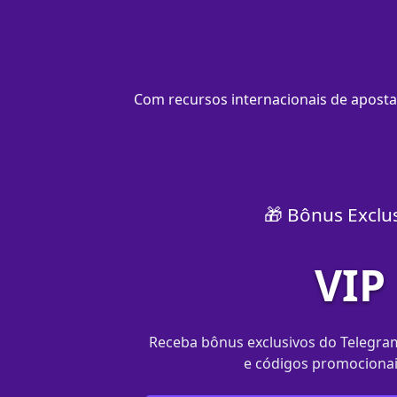
Com recursos internacionais de aposta
🎁 Bônus Exclu
VIP
Receba bônus exclusivos do Telegra
e códigos promocionai