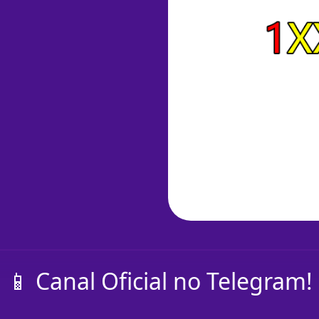
📱 Canal Oficial no Telegram!