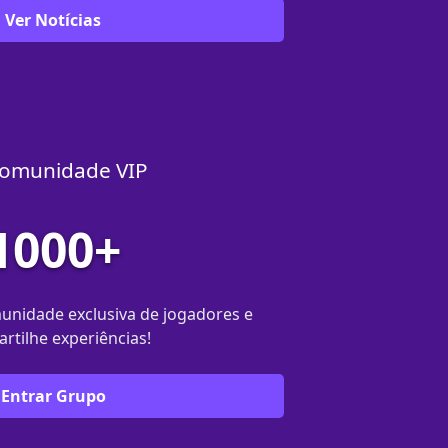
Ver Notícias
Comunidade VIP
1000+
unidade exclusiva de jogadores e
rtilhe experiências!
Entrar Grupo