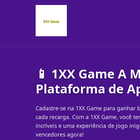
📱 1XX Game A M
Plataforma de A
Cadastre-se na 1XX Game para ganhar 
cada recarga. Com a 1XX Game, você t
incríveis e uma experiência de jogo inig
vencedores agora!