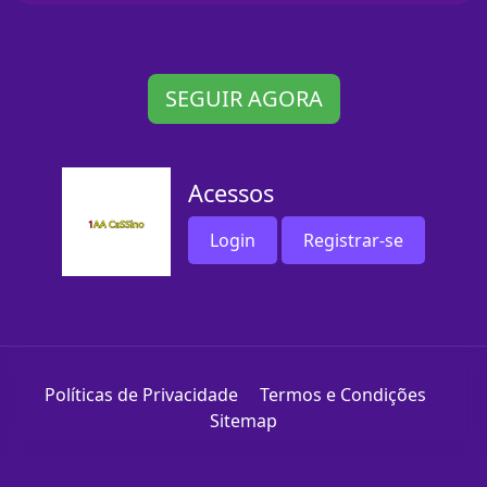
SEGUIR AGORA
Acessos
Login
Registrar-se
Políticas de Privacidade
Termos e Condições
Sitemap