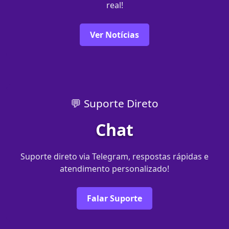
real!
Ver Notícias
💬 Suporte Direto
Chat
Suporte direto via Telegram, respostas rápidas e
atendimento personalizado!
Falar Suporte