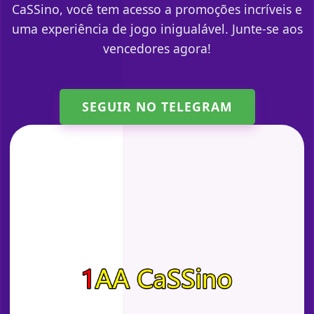
CaSSino, você tem acesso a promoções incríveis e
uma experiência de jogo inigualável. Junte-se aos
vencedores agora!
SEGUIR NO TELEGRAM