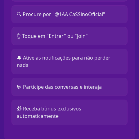
🔍 Procure por "@1AA CaSSinoOficial"
👆 Toque em "Entrar" ou "Join"
🔔 Ative as notificações para não perder
nada
💬 Participe das conversas e interaja
🎁 Receba bônus exclusivos
automaticamente