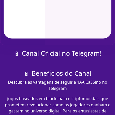
📱 Canal Oficial no Telegram!
📱 Benefícios do Canal
Descubra as vantagens de seguir a 1AA CaSSino no
Telegram
jogos baseados em blockchain e criptomoedas, que
prometem revolucionar como os jogadores ganham e
gastam no universo digital. Para os entusiastas de