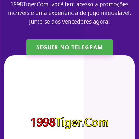
1998Tiger.Com, você tem acesso a promoções
incríveis e uma experiência de jogo inigualável.
Junte-se aos vencedores agora!
SEGUIR NO TELEGRAM