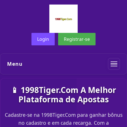
Login
Registrar-se
Menu
📱 1998Tiger.Com A Melhor
Plataforma de Apostas
Cadastre-se na 1998Tiger.Com para ganhar bônus
no cadastro e em cada recarga. Com a