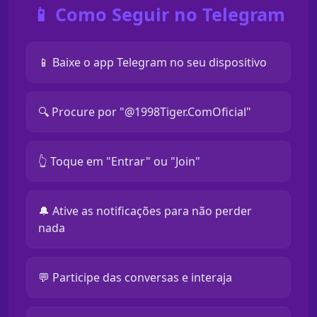
📱 Como Seguir no Telegram
📱 Baixe o app Telegram no seu dispositivo
🔍 Procure por "@1998Tiger.ComOficial"
👆 Toque em "Entrar" ou "Join"
🔔 Ative as notificações para não perder
nada
💬 Participe das conversas e interaja