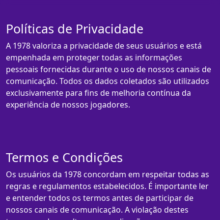
Políticas de Privacidade
A 1978 valoriza a privacidade de seus usuários e está
empenhada em proteger todas as informações
pessoais fornecidas durante o uso de nossos canais de
comunicação. Todos os dados coletados são utilizados
exclusivamente para fins de melhoria contínua da
experiência de nossos jogadores.
Termos e Condições
Os usuários da 1978 concordam em respeitar todas as
regras e regulamentos estabelecidos. É importante ler
e entender todos os termos antes de participar de
nossos canais de comunicação. A violação destes