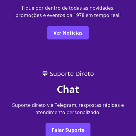
Fique por dentro de todas as novidades,
promoções e eventos da 1978 em tempo real!
Ver Notícias
💬 Suporte Direto
Chat
Suporte direto via Telegram, respostas rápidas e
atendimento personalizado!
Falar Suporte