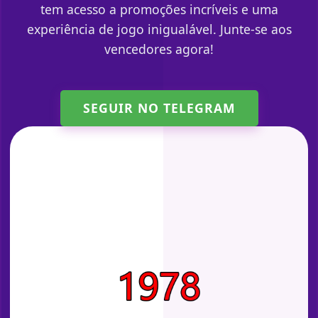
tem acesso a promoções incríveis e uma
experiência de jogo inigualável. Junte-se aos
vencedores agora!
SEGUIR NO TELEGRAM