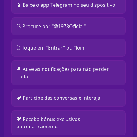
📱 Baixe o app Telegram no seu dispositivo
🔍 Procure por "@1978Oficial"
👆 Toque em "Entrar" ou "Join"
🔔 Ative as notificações para não perder
nada
💬 Participe das conversas e interaja
🎁 Receba bônus exclusivos
automaticamente