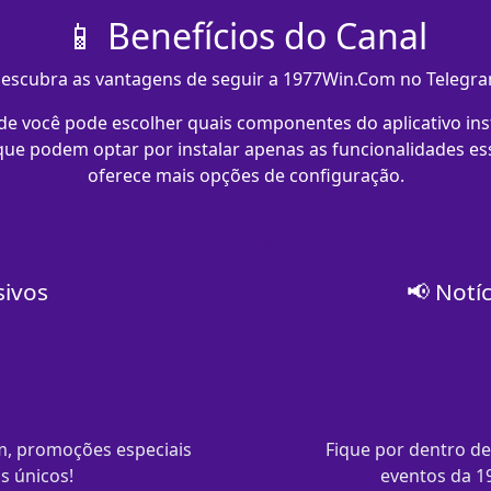
📱 Benefícios do Canal
escubra as vantagens de seguir a 1977Win.Com no Telegr
e você pode escolher quais componentes do aplicativo insta
que podem optar por instalar apenas as funcionalidades e
oferece mais opções de configuração.
sivos
📢 Notí
m, promoções especiais
Fique por dentro d
s únicos!
eventos da 1