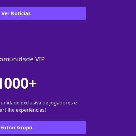
Ver Notícias
Comunidade VIP
1000+
unidade exclusiva de jogadores e
rtilhe experiências!
Entrar Grupo