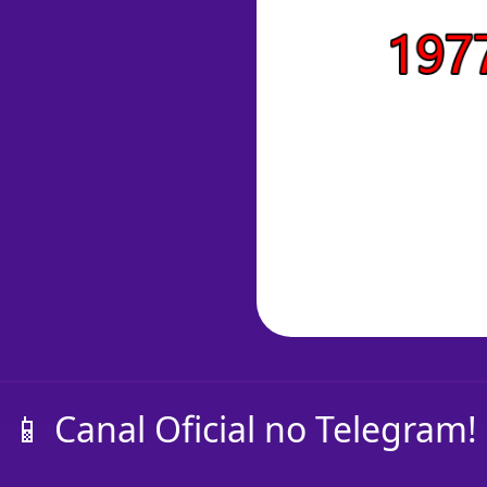
📱 Canal Oficial no Telegram!