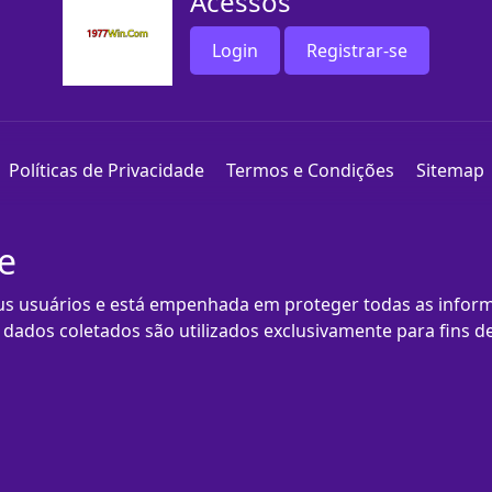
Acessos
Login
Registrar-se
Políticas de Privacidade
Termos e Condições
Sitemap
de
eus usuários e está empenhada em proteger todas as infor
dados coletados são utilizados exclusivamente para fins d