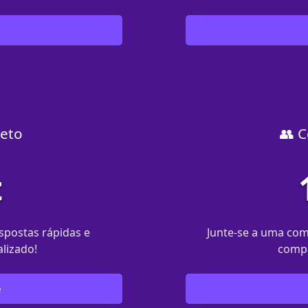
reto
👥 
t
espostas rápidas e
Junte-se a uma com
lizado!
compa
e