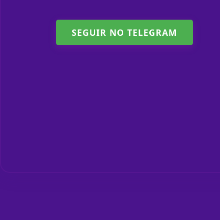
SEGUIR NO TELEGRAM