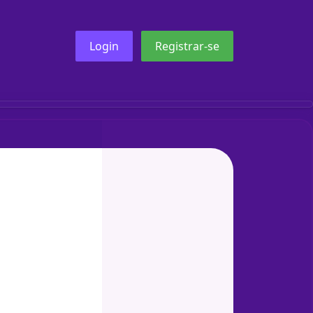
Login
Registrar-se