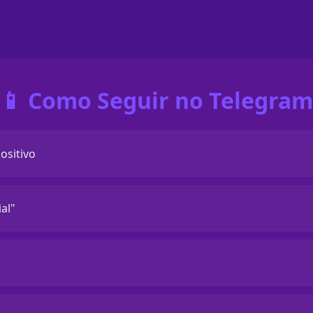
📱 Como Seguir no Telegram
ositivo
al"