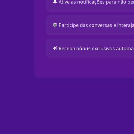
🔔 Ative as notificações para não p
💬 Participe das conversas e interaj
🎁 Receba bônus exclusivos autom