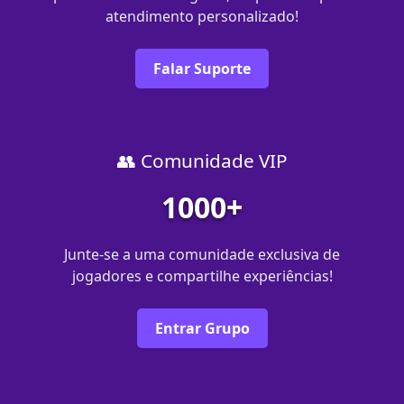
atendimento personalizado!
Falar Suporte
👥 Comunidade VIP
1000+
Junte-se a uma comunidade exclusiva de
jogadores e compartilhe experiências!
Entrar Grupo