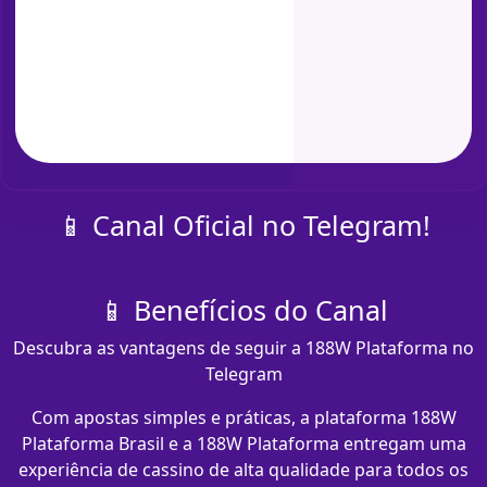
📱 Canal Oficial no Telegram!
📱 Benefícios do Canal
Descubra as vantagens de seguir a 188W Plataforma no
Telegram
Com apostas simples e práticas, a plataforma 188W
Plataforma Brasil e a 188W Plataforma entregam uma
experiência de cassino de alta qualidade para todos os