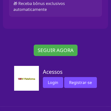
🎁 Receba bônus exclusivos
automaticamente
SEGUIR AGORA
Acessos
Login
Registrar-se