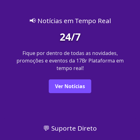
📢 Notícias em Tempo Real
24/7
Fique por dentro de todas as novidades,
promoções e eventos da 17Br Plataforma em
tempo real!
Ver Notícias
💬 Suporte Direto