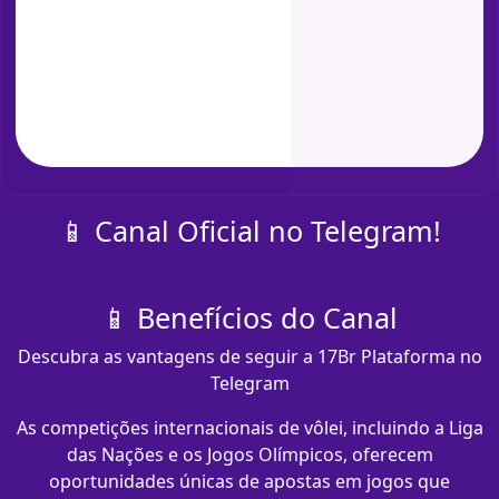
📱 Canal Oficial no Telegram!
📱 Benefícios do Canal
Descubra as vantagens de seguir a 17Br Plataforma no
Telegram
As competições internacionais de vôlei, incluindo a Liga
das Nações e os Jogos Olímpicos, oferecem
oportunidades únicas de apostas em jogos que