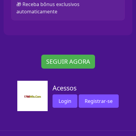
🎁 Receba bônus exclusivos
automaticamente
SEGUIR AGORA
Acessos
Login
Registrar-se