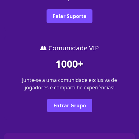
Falar Suporte
👥 Comunidade VIP
1000+
Junte-se a uma comunidade exclusiva de
jogadores e compartilhe experiências!
Entrar Grupo