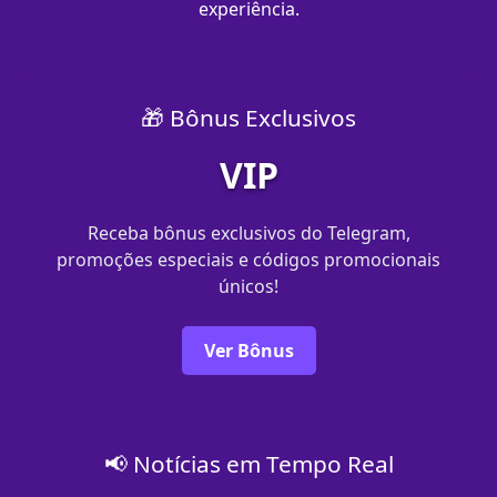
experiência.
🎁 Bônus Exclusivos
VIP
Receba bônus exclusivos do Telegram,
promoções especiais e códigos promocionais
únicos!
Ver Bônus
📢 Notícias em Tempo Real