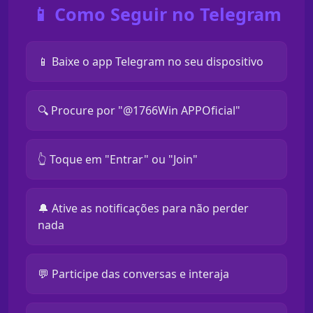
📱 Como Seguir no Telegram
📱 Baixe o app Telegram no seu dispositivo
🔍 Procure por "@1766Win APPOficial"
👆 Toque em "Entrar" ou "Join"
🔔 Ative as notificações para não perder
nada
💬 Participe das conversas e interaja