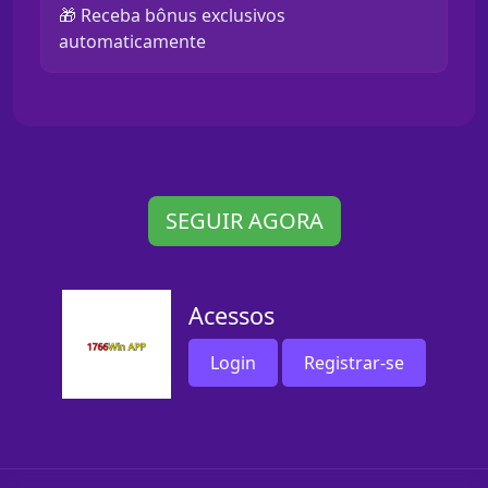
🎁 Receba bônus exclusivos
automaticamente
SEGUIR AGORA
Acessos
Login
Registrar-se