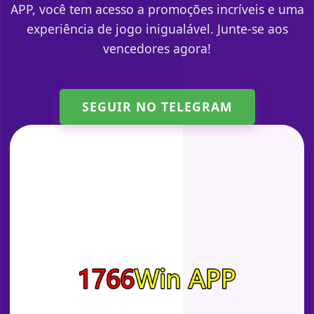
APP, você tem acesso a promoções incríveis e uma
experiência de jogo inigualável. Junte-se aos
vencedores agora!
SEGUIR NO TELEGRAM