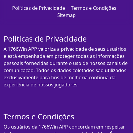
Políticas de Privacidade
Termos e Condições
Sitemap
Políticas de Privacidade
A 1766Win APP valoriza a privacidade de seus usuários
e está empenhada em proteger todas as informações
pessoais fornecidas durante o uso de nossos canais de
comunicação. Todos os dados coletados são utilizados
exclusivamente para fins de melhoria contínua da
experiência de nossos jogadores.
Termos e Condições
Os usuários da 1766Win APP concordam em respeitar