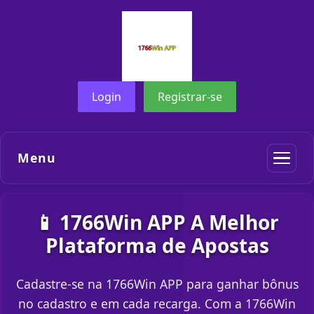
Login
Registrar-se
Menu
📱 1766Win APP A Melhor
Plataforma de Apostas
Cadastre-se na 1766Win APP para ganhar bônus
no cadastro e em cada recarga. Com a 1766Win