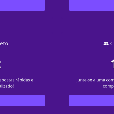
reto
👥 
t
espostas rápidas e
Junte-se a uma com
lizado!
compa
e