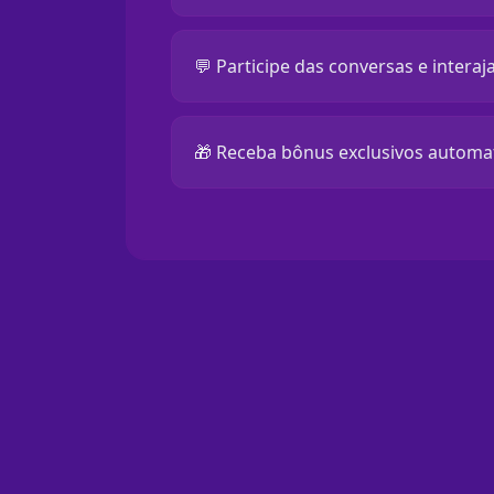
💬 Participe das conversas e interaj
🎁 Receba bônus exclusivos autom