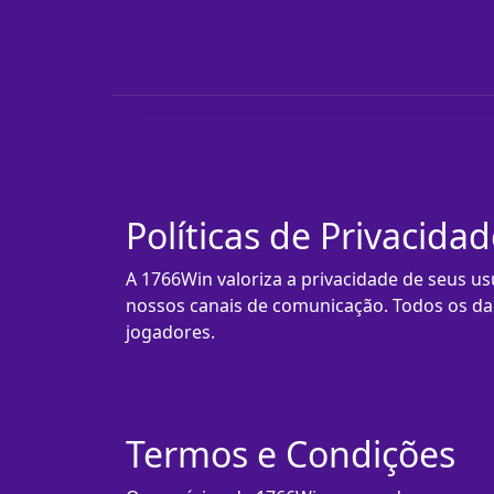
Políticas de Privacida
A 1766Win valoriza a privacidade de seus u
nossos canais de comunicação. Todos os dad
jogadores.
Termos e Condições