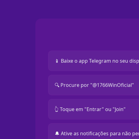
📱 Baixe o app Telegram no seu disp
🔍 Procure por "@1766WinOficial"
👆 Toque em "Entrar" ou "Join"
🔔 Ative as notificações para não p