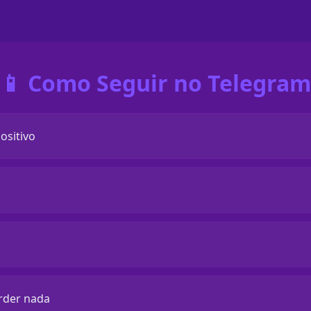
📱 Como Seguir no Telegram
ositivo
erder nada