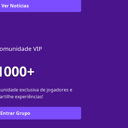
Ver Notícias
Comunidade VIP
1000+
unidade exclusiva de jogadores e
rtilhe experiências!
Entrar Grupo