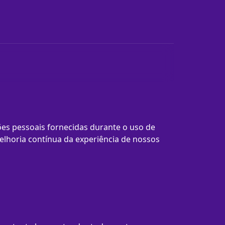
es pessoais fornecidas durante o uso de
elhoria contínua da experiência de nossos