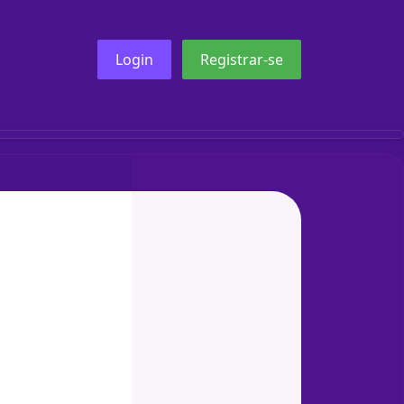
Login
Registrar-se