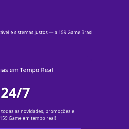
tável e sistemas justos — a 159 Game Brasil
cias em Tempo Real
24/7
e todas as novidades, promoções e
 159 Game em tempo real!