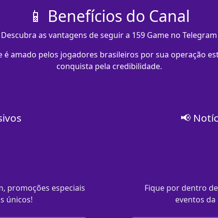
📱 Benefícios do Canal
Descubra as vantagens de seguir a 159 Game no Telegram
e é amado pelos jogadores brasileiros por sua operação es
conquista pela credibilidade.
sivos
📢 Notí
m, promoções especiais
Fique por dentro d
s únicos!
eventos da