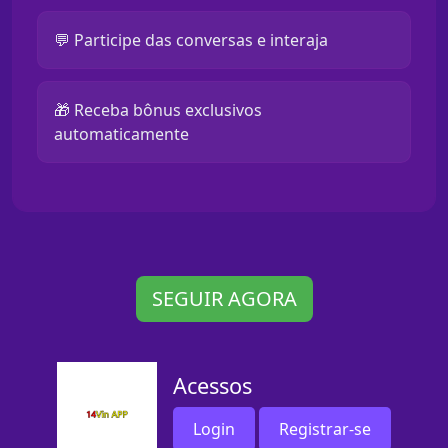
💬 Participe das conversas e interaja
🎁 Receba bônus exclusivos
automaticamente
SEGUIR AGORA
Acessos
Login
Registrar-se