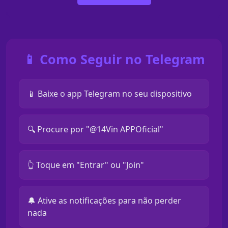
📱 Como Seguir no Telegram
📱 Baixe o app Telegram no seu dispositivo
🔍 Procure por "@14Vin APPOficial"
👆 Toque em "Entrar" ou "Join"
🔔 Ative as notificações para não perder
nada